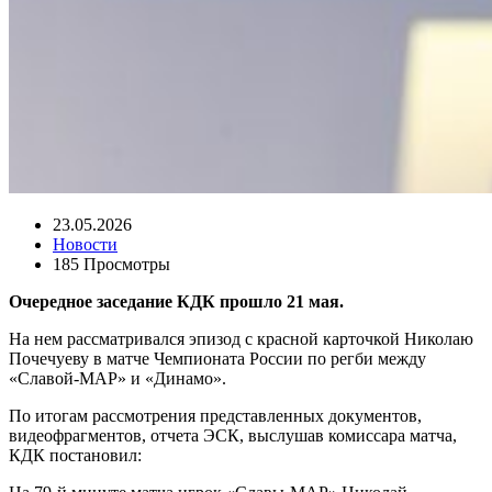
23.05.2026
Новости
185 Просмотры
Очередное заседание КДК прошло 21 мая.
На нем рассматривался эпизод с красной карточкой Николаю
Почечуеву в матче Чемпионата России по регби между
«Славой-МАР» и «Динамо».
По итогам рассмотрения представленных документов,
видеофрагментов, отчета ЭСК, выслушав комиссара матча,
КДК постановил: