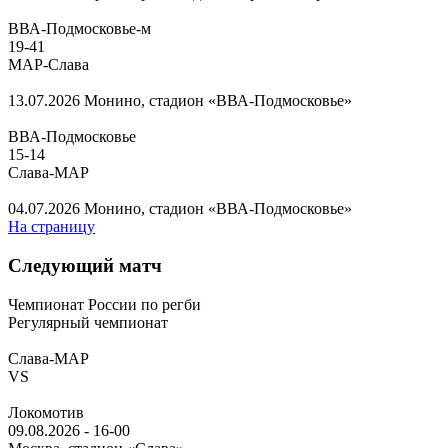
ВВА-Подмосковье-м
19
-
41
МАР-Слава
13.07.2026
Монино, стадион «ВВА-Подмосковье»
ВВА-Подмосковье
15
-
14
Слава-МАР
04.07.2026
Монино, стадион «ВВА-Подмосковье»
На страницу
Следующий матч
Чемпионат России по регби
Регулярный чемпионат
Слава-МАР
VS
Локомотив
09.08.2026
-
16-00