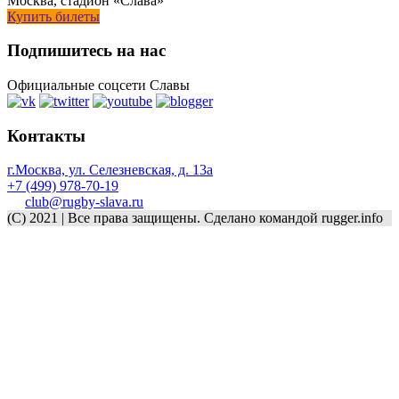
Москва, стадион «Слава»
Купить билеты
Подпишитесь на нас
Официальные соцсети Славы
Контакты
г.Москва, ул. Селезневская, д. 13a
+7 (499) 978-70-19
club@rugby-slava.ru
(C) 2021 | Все права защищены. Сделано командой rugger.info