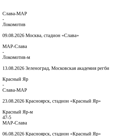
Слава-МАР
-
Локомотив
09.08.2026
Москва, стадион «Слава»
МАР-Слава
-
Локомотив-м
13.08.2026
Зеленоград, Московская академия регби
Красный Яр
-
Слава-МАР
23.08.2026
Красноярск, стадион «Красный Яр»
Красный Яр-м
47
-
5
МАР-Слава
06.08.2026
Красноярск, стадион «Красный Яр»