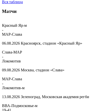
Вся таблица
Матчи
Красный Яр-м
-
МАР-Слава
06.08.2026
Красноярск, стадион «Красный Яр»
Слава-МАР
-
Локомотив
09.08.2026
Москва, стадион «Слава»
МАР-Слава
-
Локомотив-м
13.08.2026
Зеленоград, Московская академия регби
ВВА-Подмосковье-м
19
-
41