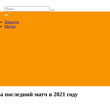
ВА
Новости
Матчи
а последний матч в 2021 году