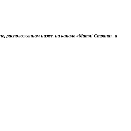
кне, расположенном ниже, на канале «Матч! Страна», а