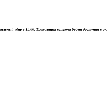
льный удар в 15.00. Трансляция встречи будет доступна в о