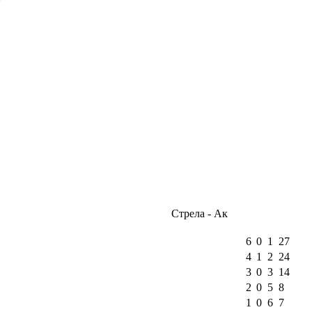
Стрела - Ак
6
0
1
27
4
1
2
24
3
0
3
14
2
0
5
8
1
0
6
7