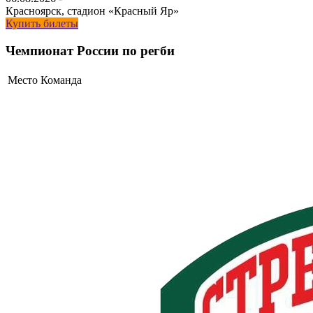
Красноярск, стадион «Красный Яр»
Купить билеты
Чемпионат России по регби
Место
Команда