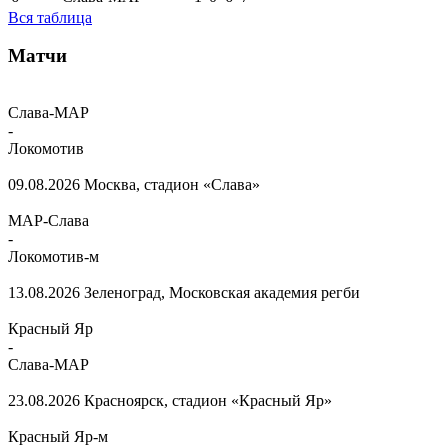
Вся таблица
Матчи
Слава-МАР
-
Локомотив
09.08.2026
Москва, стадион «Слава»
МАР-Слава
-
Локомотив-м
13.08.2026
Зеленоград, Московская академия регби
Красный Яр
-
Слава-МАР
23.08.2026
Красноярск, стадион «Красный Яр»
Красный Яр-м