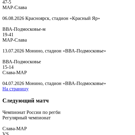
47
-
5
МАР-Слава
06.08.2026
Красноярск, стадион «Красный Яр»
ВВА-Подмосковье-м
19
-
41
МАР-Слава
13.07.2026
Монино, стадион «ВВА-Подмосковье»
ВВА-Подмосковье
15
-
14
Слава-МАР
04.07.2026
Монино, стадион «ВВА-Подмосковье»
На страницу
Следующий матч
Чемпионат России по регби
Регулярный чемпионат
Слава-МАР
VS