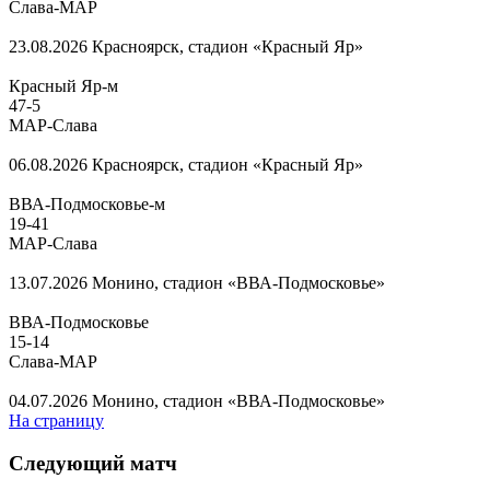
Слава-МАР
23.08.2026
Красноярск, стадион «Красный Яр»
Красный Яр-м
47
-
5
МАР-Слава
06.08.2026
Красноярск, стадион «Красный Яр»
ВВА-Подмосковье-м
19
-
41
МАР-Слава
13.07.2026
Монино, стадион «ВВА-Подмосковье»
ВВА-Подмосковье
15
-
14
Слава-МАР
04.07.2026
Монино, стадион «ВВА-Подмосковье»
На страницу
Следующий матч