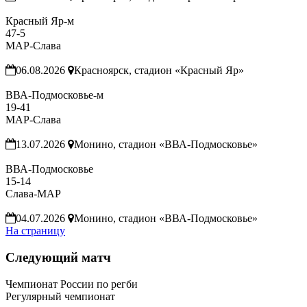
Красный Яр-м
47
-
5
МАР-Слава
06.08.2026
Красноярск, стадион «Красный Яр»
ВВА-Подмосковье-м
19
-
41
МАР-Слава
13.07.2026
Монино, стадион «ВВА-Подмосковье»
ВВА-Подмосковье
15
-
14
Слава-МАР
04.07.2026
Монино, стадион «ВВА-Подмосковье»
На страницу
Следующий матч
Чемпионат России по регби
Регулярный чемпионат