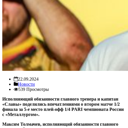
22.09.2024
Новости
539 Просмотры
Исполняющий обязанности главного тренера и капитан
«Славы» поделились впечатлениями о втором матче 1/2
финала за 5-е место плей-офф 1/4 PARI чемпионата России
с «Металлургом».
Максим Толмачев,
исполняющий обязанности главного