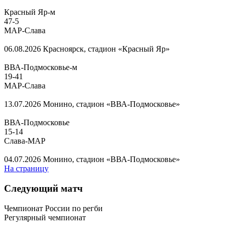
Красный Яр-м
47
-
5
МАР-Слава
06.08.2026
Красноярск, стадион «Красный Яр»
ВВА-Подмосковье-м
19
-
41
МАР-Слава
13.07.2026
Монино, стадион «ВВА-Подмосковье»
ВВА-Подмосковье
15
-
14
Слава-МАР
04.07.2026
Монино, стадион «ВВА-Подмосковье»
На страницу
Следующий матч
Чемпионат России по регби
Регулярный чемпионат