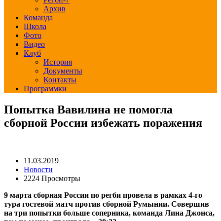
Архив
Команда
Школа
Фото
Видео
Клуб
История
Документы
Контакты
Программки
Попытка Вавилина не помогла
сборной России избежать поражения
11.03.2019
Новости
2224 Просмотры
9 марта сборная России по регби провела в рамках 4-го
тура гостевой матч против сборной Румынии. Совершив
на три попытки больше соперника, команда Лина Джонса,