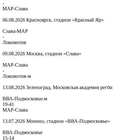
-
МАР-Слава
06.08.2026
Красноярск, стадион «Красный Яр»
Слава-МАР
-
Локомотив
09.08.2026
Москва, стадион «Слава»
МАР-Слава
-
Локомотив-м
13.08.2026
Зеленоград, Московская академия регби
ВВА-Подмосковье-м
19
-
41
МАР-Слава
13.07.2026
Монино, стадион «ВВА-Подмосковье»
ВВА-Подмосковье
15
-
14