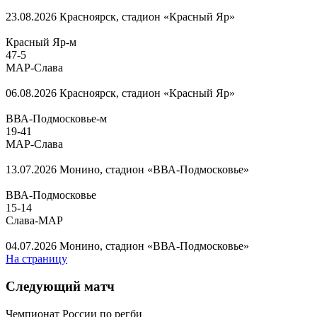
23.08.2026
Красноярск, стадион «Красный Яр»
Красный Яр-м
47
-
5
МАР-Слава
06.08.2026
Красноярск, стадион «Красный Яр»
ВВА-Подмосковье-м
19
-
41
МАР-Слава
13.07.2026
Монино, стадион «ВВА-Подмосковье»
ВВА-Подмосковье
15
-
14
Слава-МАР
04.07.2026
Монино, стадион «ВВА-Подмосковье»
На страницу
Следующий матч
Чемпионат России по регби