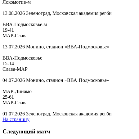
Локомотив-м
13.08.2026
Зеленоград, Московская академия регби
ВВА-Подмосковье-м
19
-
41
МАР-Слава
13.07.2026
Монино, стадион «ВВА-Подмосковье»
ВВА-Подмосковье
15
-
14
Слава-МАР
04.07.2026
Монино, стадион «ВВА-Подмосковье»
МАР-Динамо
25
-
61
МАР-Слава
01.07.2026
Зеленоград, Московская академия регби
На страницу
Следующий матч