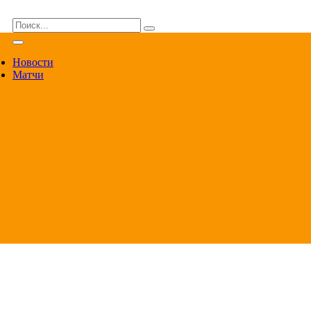
ВА
Новости
Матчи