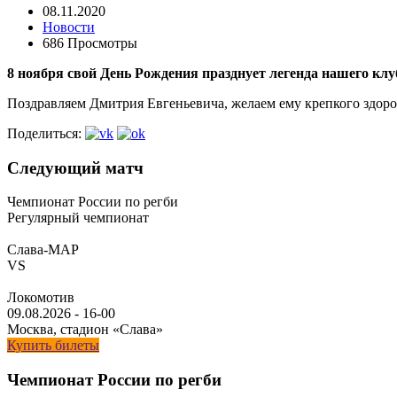
08.11.2020
Новости
686 Просмотры
8 ноября свой День Рождения празднует легенда нашего кл
Поздравляем Дмитрия Евгеньевича, желаем ему крепкого здоро
Поделиться:
Следующий матч
Чемпионат России по регби
Регулярный чемпионат
Слава-МАР
VS
Локомотив
09.08.2026
-
16-00
Москва, стадион «Слава»
Купить билеты
Чемпионат России по регби