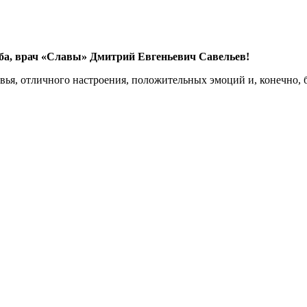
уба, врач «Славы» Дмитрий Евгеньевич Савельев!
вья, отличного настроения, положительных эмоций и, конечно, 