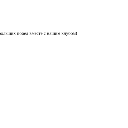
больших побед вместе с нашим клубом!