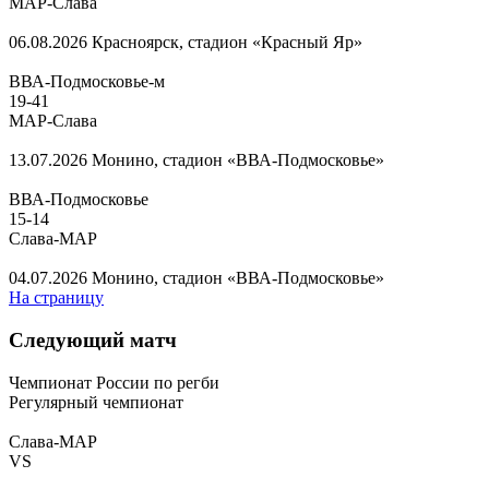
МАР-Слава
06.08.2026
Красноярск, стадион «Красный Яр»
ВВА-Подмосковье-м
19
-
41
МАР-Слава
13.07.2026
Монино, стадион «ВВА-Подмосковье»
ВВА-Подмосковье
15
-
14
Слава-МАР
04.07.2026
Монино, стадион «ВВА-Подмосковье»
На страницу
Следующий матч
Чемпионат России по регби
Регулярный чемпионат
Слава-МАР
VS