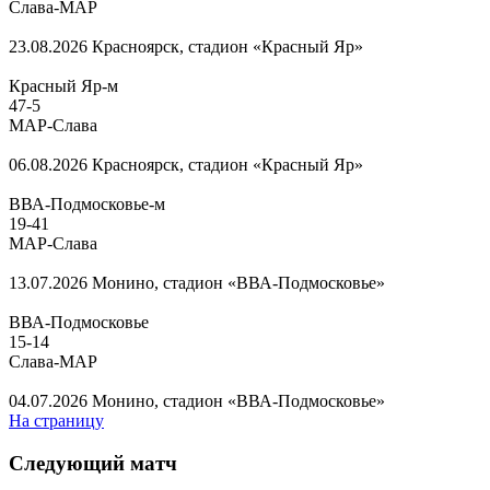
Слава-МАР
23.08.2026
Красноярск, стадион «Красный Яр»
Красный Яр-м
47
-
5
МАР-Слава
06.08.2026
Красноярск, стадион «Красный Яр»
ВВА-Подмосковье-м
19
-
41
МАР-Слава
13.07.2026
Монино, стадион «ВВА-Подмосковье»
ВВА-Подмосковье
15
-
14
Слава-МАР
04.07.2026
Монино, стадион «ВВА-Подмосковье»
На страницу
Следующий матч