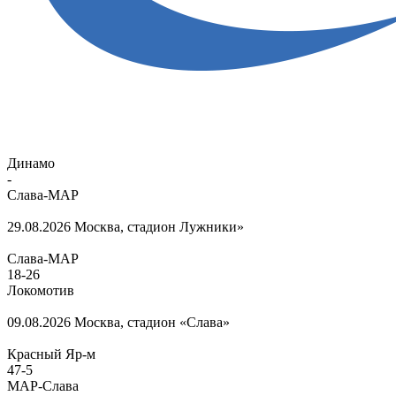
Динамо
-
Слава-МАР
29.08.2026
Москва, стадион Лужники»
Слава-МАР
18
-
26
Локомотив
09.08.2026
Москва, стадион «Слава»
Красный Яр-м
47
-
5
МАР-Слава