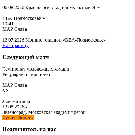
06.08.2026
Красноярск, стадион «Красный Яр»
ВВА-Подмосковье-м
19
-
41
МАР-Слава
13.07.2026
Монино, стадион «ВВА-Подмосковье»
На страницу
Следующий матч
Чемпионат молодежных команд
Регулярный чемпионат
МАР-Слава
VS
Локомотив-м
13.08.2026
-
Зеленоград, Московская академия регби
Купить билеты
Подпишитесь на нас