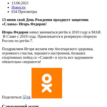
13.06.2021
Новости
634 Просмотры
13 июня свой День Рождения празднует защитник
«Славы» Игорь Федоров!
Игорь Федоров
начал заниматься регби в 2010 году в МАИ.
В Славе с 2019 года. Привлекается в резервную сборную
России по регби-7.
Поздравляем Игоря желаем ему богатырского здоровья,
огромного счастья, хорошего настроения, больших
спортивных побед со «Славой» и пусть все задуманное
обязательно свершится!
Поделиться:
Следующий матч