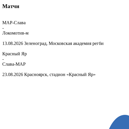
Матчи
МАР-Слава
-
Локомотив-м
13.08.2026
Зеленоград, Московская академия регби
Красный Яр
-
Слава-МАР
23.08.2026
Красноярск, стадион «Красный Яр»