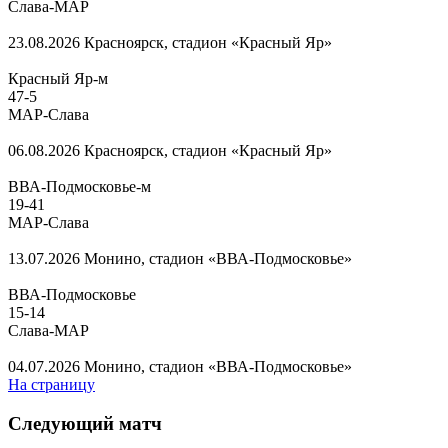
Слава-МАР
23.08.2026
Красноярск, стадион «Красный Яр»
Красный Яр-м
47
-
5
МАР-Слава
06.08.2026
Красноярск, стадион «Красный Яр»
ВВА-Подмосковье-м
19
-
41
МАР-Слава
13.07.2026
Монино, стадион «ВВА-Подмосковье»
ВВА-Подмосковье
15
-
14
Слава-МАР
04.07.2026
Монино, стадион «ВВА-Подмосковье»
На страницу
Следующий матч