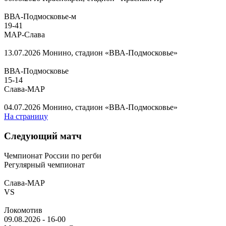
ВВА-Подмосковье-м
19
-
41
МАР-Слава
13.07.2026
Монино, стадион «ВВА-Подмосковье»
ВВА-Подмосковье
15
-
14
Слава-МАР
04.07.2026
Монино, стадион «ВВА-Подмосковье»
На страницу
Следующий матч
Чемпионат России по регби
Регулярный чемпионат
Слава-МАР
VS
Локомотив
09.08.2026
-
16-00