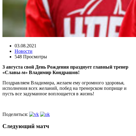
03.08.2021
Новости
548 Просмотры
3 августа свой День Рождения празднует главный тренер
«Славы-м» Владимир Кондрашов!
Поздравляем Владимира, желаем ему огромного здоровья,
исполнения всех желаний, побед на тренерском поприще и
пусть все задуманное воплощается в жизнь!
Поделиться:
Следующий матч