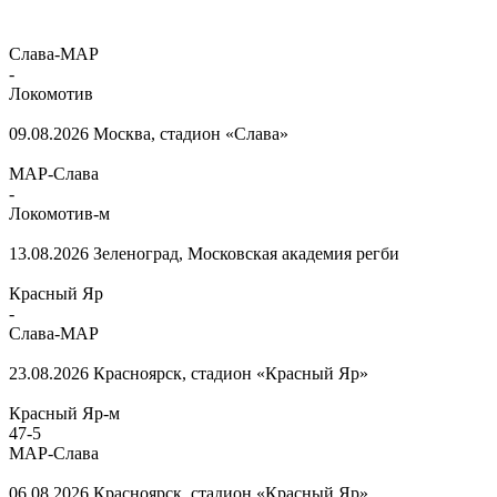
Слава-МАР
-
Локомотив
09.08.2026
Москва, стадион «Слава»
МАР-Слава
-
Локомотив-м
13.08.2026
Зеленоград, Московская академия регби
Красный Яр
-
Слава-МАР
23.08.2026
Красноярск, стадион «Красный Яр»
Красный Яр-м
47
-
5
МАР-Слава
06.08.2026
Красноярск, стадион «Красный Яр»