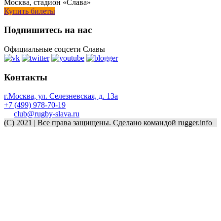
Москва, стадион «Слава»
Купить билеты
Подпишитесь на нас
Официальные соцсети Славы
Контакты
г.Москва, ул. Селезневская, д. 13a
+7 (499) 978-70-19
club@rugby-slava.ru
(C) 2021 | Все права защищены. Сделано командой rugger.info