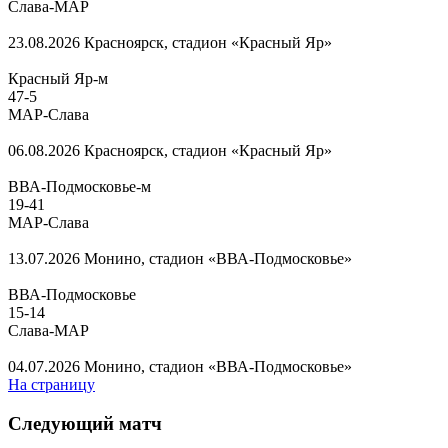
Слава-МАР
23.08.2026
Красноярск, стадион «Красный Яр»
Красный Яр-м
47
-
5
МАР-Слава
06.08.2026
Красноярск, стадион «Красный Яр»
ВВА-Подмосковье-м
19
-
41
МАР-Слава
13.07.2026
Монино, стадион «ВВА-Подмосковье»
ВВА-Подмосковье
15
-
14
Слава-МАР
04.07.2026
Монино, стадион «ВВА-Подмосковье»
На страницу
Следующий матч