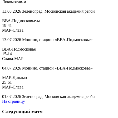
Локомотив-м
13.08.2026
Зеленоград, Московская академия регби
ВВА-Подмосковье-м
19
-
41
МАР-Слава
13.07.2026
Монино, стадион «ВВА-Подмосковье»
ВВА-Подмосковье
15
-
14
Слава-МАР
04.07.2026
Монино, стадион «ВВА-Подмосковье»
МАР-Динамо
25
-
61
МАР-Слава
01.07.2026
Зеленоград, Московская академия регби
На страницу
Следующий матч