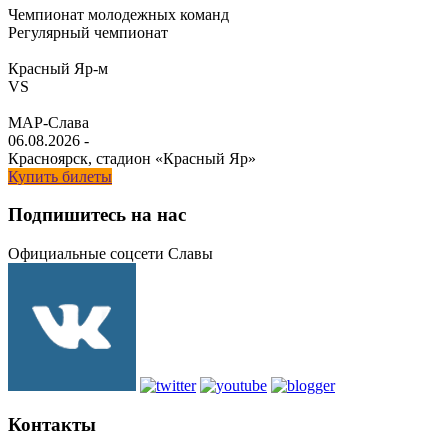
Чемпионат молодежных команд
Регулярный чемпионат
Красный Яр-м
VS
МАР-Слава
06.08.2026
-
Красноярск, стадион «Красный Яр»
Купить билеты
Подпишитесь на нас
Официальные соцсети Славы
Контакты