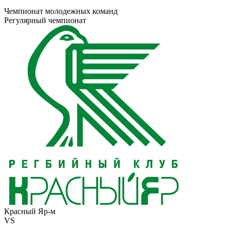
Чемпионат молодежных команд
Регулярный чемпионат
Красный Яр-м
VS