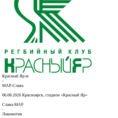
Красный Яр-м
-
МАР-Слава
06.08.2026
Красноярск, стадион «Красный Яр»
Слава-МАР
-
Локомотив