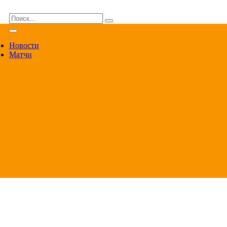
ВА
Новости
Матчи