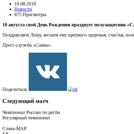
10.08.2018
Новости
875 Просмотры
10 августа свой День Рождения празднует полузащитник «
Поздравляем Лешу, желаем ему крепкого здоровья, счастья, по
Пресс-служба «Славы»
Поделиться:
Следующий матч
Чемпионат России по регби
Регулярный чемпионат
Слава-МАР
VS