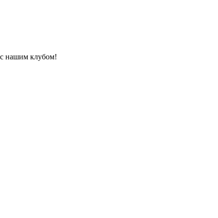
 с нашим клубом!