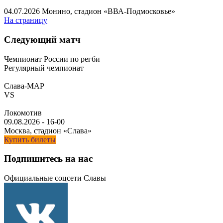
04.07.2026
Монино, стадион «ВВА-Подмосковье»
На страницу
Следующий матч
Чемпионат России по регби
Регулярный чемпионат
Слава-МАР
VS
Локомотив
09.08.2026
-
16-00
Москва, стадион «Слава»
Купить билеты
Подпишитесь на нас
Официальные соцсети Славы