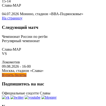
15
-
14
Слава-МАР
04.07.2026
Монино, стадион «ВВА-Подмосковье»
На страницу
Следующий матч
Чемпионат России по регби
Регулярный чемпионат
Слава-МАР
VS
Локомотив
09.08.2026
-
16-00
Москва, стадион «Слава»
Купить билеты
Подпишитесь на нас
Официальные соцсети Славы