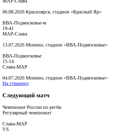
МАР-Слава
06.08.2026
Красноярск, стадион «Красный Яр»
ВВА-Подмосковье-м
19
-
41
МАР-Слава
13.07.2026
Монино, стадион «ВВА-Подмосковье»
ВВА-Подмосковье
15
-
14
Слава-МАР
04.07.2026
Монино, стадион «ВВА-Подмосковье»
На страницу
Следующий матч
Чемпионат России по регби
Регулярный чемпионат
Слава-МАР
VS