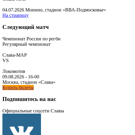
04.07.2026
Монино, стадион «ВВА-Подмосковье»
На страницу
Следующий матч
Чемпионат России по регби
Регулярный чемпионат
Слава-МАР
VS
Локомотив
09.08.2026
-
16-00
Москва, стадион «Слава»
Купить билеты
Подпишитесь на нас
Официальные соцсети Славы