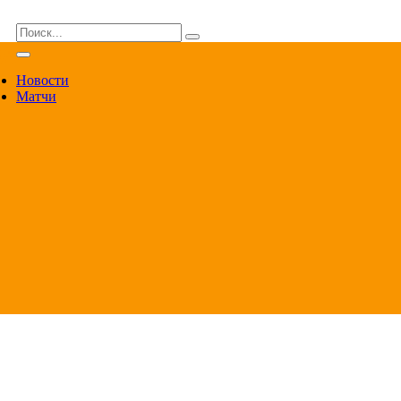
ВА
Новости
Матчи