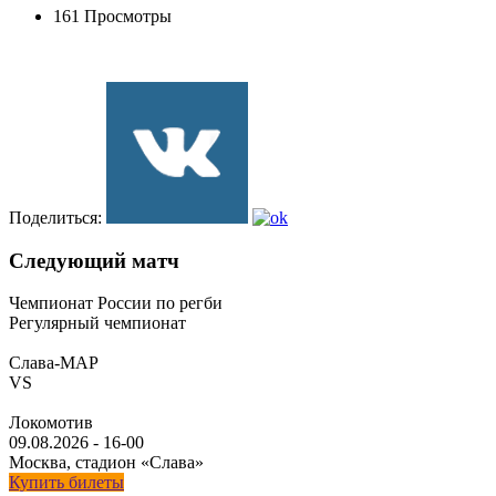
161 Просмотры
Поделиться:
Следующий матч
Чемпионат России по регби
Регулярный чемпионат
Слава-МАР
VS
Локомотив
09.08.2026
-
16-00
Москва, стадион «Слава»
Купить билеты