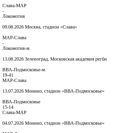
Слава-МАР
-
Локомотив
09.08.2026
Москва, стадион «Слава»
МАР-Слава
-
Локомотив-м
13.08.2026
Зеленоград, Московская академия регби
ВВА-Подмосковье-м
19
-
41
МАР-Слава
13.07.2026
Монино, стадион «ВВА-Подмосковье»
ВВА-Подмосковье
15
-
14
Слава-МАР
04.07.2026
Монино, стадион «ВВА-Подмосковье»