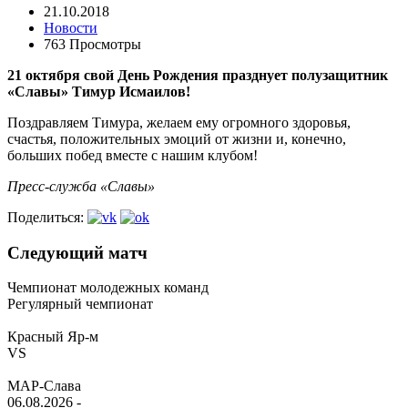
21.10.2018
Новости
763 Просмотры
21 октября свой День Рождения празднует полузащитник
«Славы» Тимур Исмаилов!
Поздравляем Тимура, желаем ему огромного здоровья,
счастья, положительных эмоций от жизни и, конечно,
больших побед вместе с нашим клубом!
Пресс-служба «Славы»
Поделиться:
Следующий матч
Чемпионат молодежных команд
Регулярный чемпионат
Красный Яр-м
VS
МАР-Слава
06.08.2026
-