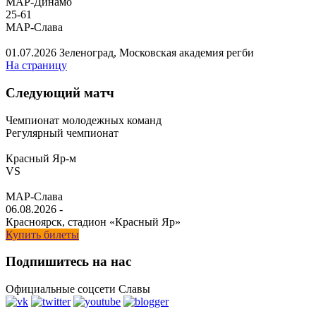
МАР-Динамо
25
-
61
МАР-Слава
01.07.2026
Зеленоград, Московская академия регби
На страницу
Следующий матч
Чемпионат молодежных команд
Регулярный чемпионат
Красный Яр-м
VS
МАР-Слава
06.08.2026
-
Красноярск, стадион «Красный Яр»
Купить билеты
Подпишитесь на нас
Официальные соцсети Славы