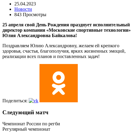
25.04.2023
Новости
843 Просмотры
25 апреля свой День Рождения празднует исполнительный
директор компании «Московские спортивные технологии»
Юлия Александровна Байкалова!
Поздравляем Юлию Александровну, желаем ей крепкого
здоровья, счастья, благополучия, ярких жизненных эмоций,
реализации всех планов и поставленных задач!
Поделиться:
Следующий матч
Чемпионат России по регби
Регулярный чемпионат