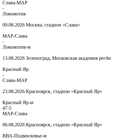
Слава-МАР
-
Локомотив
09.08.2026
Москва, стадион «Слава»
МАР-Слава
-
Локомотив-м
13.08.2026
Зеленоград, Московская академия регби
Красный Яр
-
Слава-МАР
23.08.2026
Красноярск, стадион «Красный Яр»
Красный Яр-м
47
-
5
МАР-Слава
06.08.2026
Красноярск, стадион «Красный Яр»
ВВА-Подмосковье-м