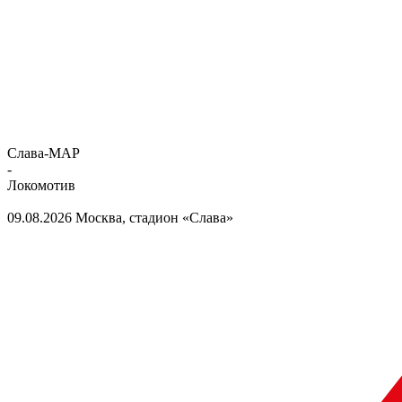
Слава-МАР
-
Локомотив
09.08.2026
Москва, стадион «Слава»