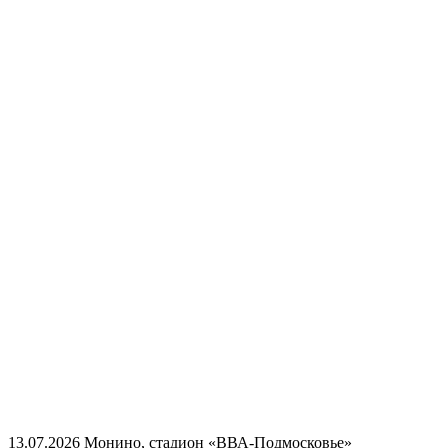
13.07.2026
Монино, стадион «ВВА-Подмосковье»