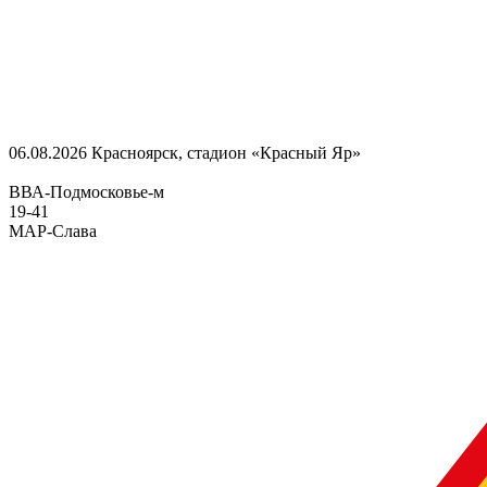
06.08.2026
Красноярск, стадион «Красный Яр»
ВВА-Подмосковье-м
19
-
41
МАР-Слава