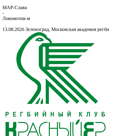
МАР-Слава
-
Локомотив-м
13.08.2026
Зеленоград, Московская академия регби