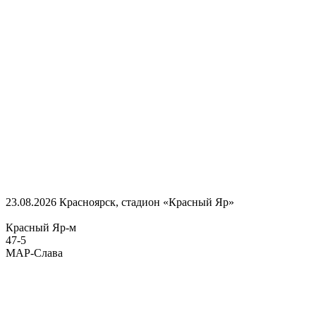
23.08.2026
Красноярск, стадион «Красный Яр»
Красный Яр-м
47
-
5
МАР-Слава