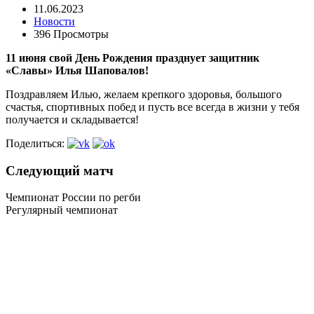
11.06.2023
Новости
396 Просмотры
11 июня свой День Рождения празднует защитник
«Славы» Илья Шаповалов!
Поздравляем Илью, желаем крепкого здоровья, большого
счастья, спортивных побед и пусть все всегда в жизни у тебя
получается и складывается!
Поделиться:
Следующий матч
Чемпионат России по регби
Регулярный чемпионат