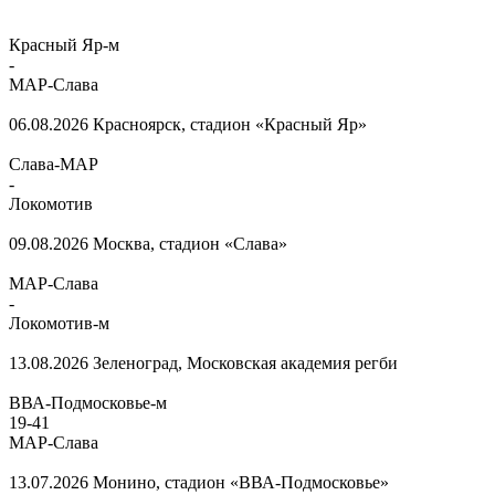
Красный Яр-м
-
МАР-Слава
06.08.2026
Красноярск, стадион «Красный Яр»
Слава-МАР
-
Локомотив
09.08.2026
Москва, стадион «Слава»
МАР-Слава
-
Локомотив-м
13.08.2026
Зеленоград, Московская академия регби
ВВА-Подмосковье-м
19
-
41
МАР-Слава
13.07.2026
Монино, стадион «ВВА-Подмосковье»