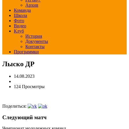
Архив
Команда
Школа
Фото
Видео
Клуб
История
Документы
Контакты
Программки
Лыско ДР
14.08.2023
124 Просмотры
Поделиться:
Следующий матч
Чемпионат молодежных команд