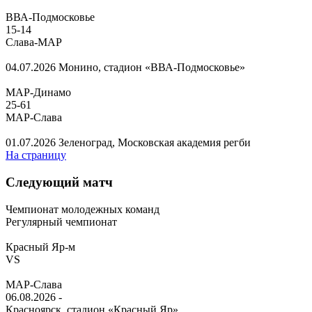
ВВА-Подмосковье
15
-
14
Слава-МАР
04.07.2026
Монино, стадион «ВВА-Подмосковье»
МАР-Динамо
25
-
61
МАР-Слава
01.07.2026
Зеленоград, Московская академия регби
На страницу
Следующий матч
Чемпионат молодежных команд
Регулярный чемпионат
Красный Яр-м
VS
МАР-Слава
06.08.2026
-
Красноярск, стадион «Красный Яр»