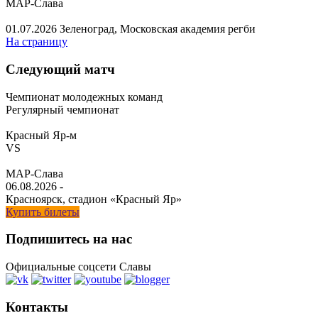
МАР-Слава
01.07.2026
Зеленоград, Московская академия регби
На страницу
Следующий матч
Чемпионат молодежных команд
Регулярный чемпионат
Красный Яр-м
VS
МАР-Слава
06.08.2026
-
Красноярск, стадион «Красный Яр»
Купить билеты
Подпишитесь на нас
Официальные соцсети Славы
Контакты