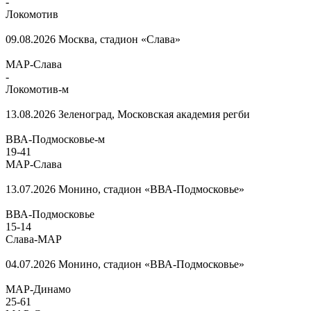
-
Локомотив
09.08.2026
Москва, стадион «Слава»
МАР-Слава
-
Локомотив-м
13.08.2026
Зеленоград, Московская академия регби
ВВА-Подмосковье-м
19
-
41
МАР-Слава
13.07.2026
Монино, стадион «ВВА-Подмосковье»
ВВА-Подмосковье
15
-
14
Слава-МАР
04.07.2026
Монино, стадион «ВВА-Подмосковье»
МАР-Динамо
25
-
61