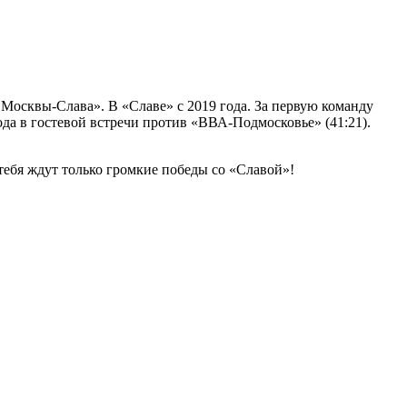
 Москвы-Слава». В «Славе» с 2019 года. За первую команду
да в гостевой встречи против «ВВА-Подмосковье» (41:21).
 тебя ждут только громкие победы со «Славой»!