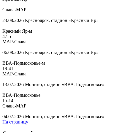
-
Слава-МАР
23.08.2026
Красноярск, стадион «Красный Яр»
Красный Яр-м
47
-
5
МАР-Слава
06.08.2026
Красноярск, стадион «Красный Яр»
ВВА-Подмосковье-м
19
-
41
МАР-Слава
13.07.2026
Монино, стадион «ВВА-Подмосковье»
ВВА-Подмосковье
15
-
14
Слава-МАР
04.07.2026
Монино, стадион «ВВА-Подмосковье»
На страницу