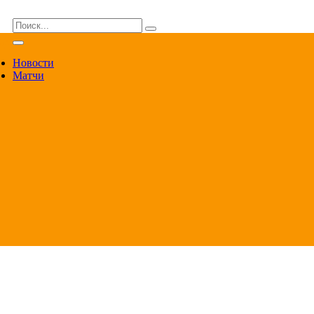
ВА
Новости
Матчи