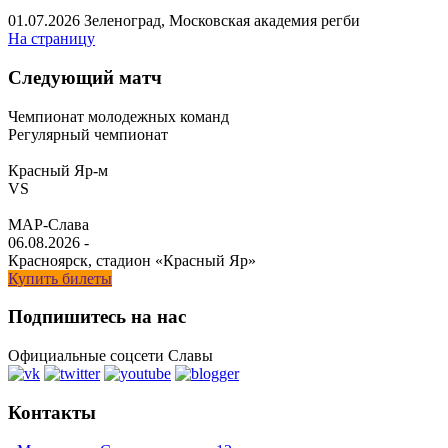
01.07.2026
Зеленоград, Московская академия регби
На страницу
Следующий матч
Чемпионат молодежных команд
Регулярный чемпионат
Красный Яр-м
VS
МАР-Слава
06.08.2026
-
Красноярск, стадион «Красный Яр»
Купить билеты
Подпишитесь на нас
Официальные соцсети Славы
Контакты