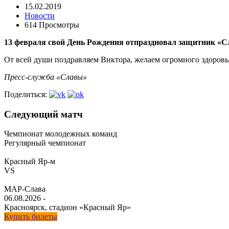
15.02.2019
Новости
614 Просмотры
13 февраля свой День Рождения отпраздновал защитник «
От всей души поздравляем Виктора, желаем огромного здоровья
Пресс-служба «Славы»
Поделиться:
Следующий матч
Чемпионат молодежных команд
Регулярный чемпионат
Красный Яр-м
VS
МАР-Слава
06.08.2026
-
Красноярск, стадион «Красный Яр»
Купить билеты