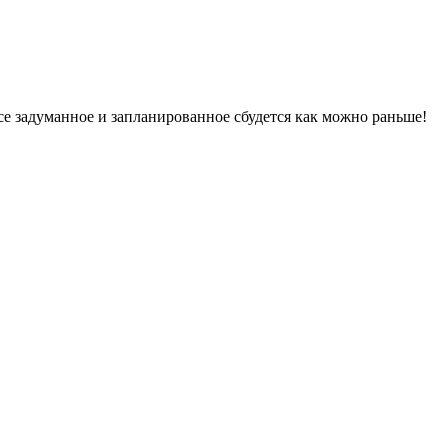
се задуманное и запланированное сбудется как можно раньше!