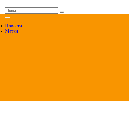
ВА
Новости
Матчи