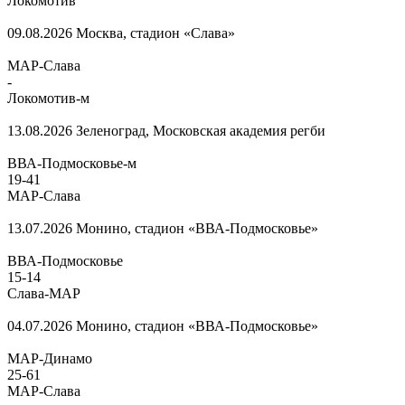
Локомотив
09.08.2026
Москва, стадион «Слава»
МАР-Слава
-
Локомотив-м
13.08.2026
Зеленоград, Московская академия регби
ВВА-Подмосковье-м
19
-
41
МАР-Слава
13.07.2026
Монино, стадион «ВВА-Подмосковье»
ВВА-Подмосковье
15
-
14
Слава-МАР
04.07.2026
Монино, стадион «ВВА-Подмосковье»
МАР-Динамо
25
-
61
МАР-Слава