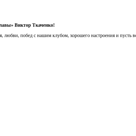
Славы» Виктор Ткаченко!
, любви, побед с нашим клубом, хорошего настроения и пусть в