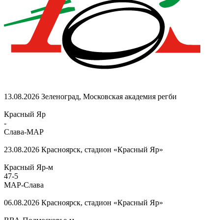
13.08.2026
Зеленоград, Московская академия регби
Красный Яр
-
Слава-МАР
23.08.2026
Красноярск, стадион «Красный Яр»
Красный Яр-м
47
-
5
МАР-Слава
06.08.2026
Красноярск, стадион «Красный Яр»