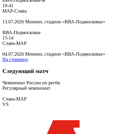
ВВА-Подмосковье-м
19
-
41
МАР-Слава
13.07.2026
Монино, стадион «ВВА-Подмосковье»
ВВА-Подмосковье
15
-
14
Слава-МАР
04.07.2026
Монино, стадион «ВВА-Подмосковье»
На страницу
Следующий матч
Чемпионат России по регби
Регулярный чемпионат
Слава-МАР
VS