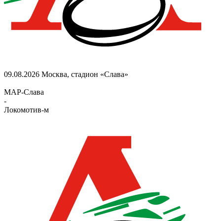
09.08.2026
Москва, стадион «Слава»
МАР-Слава
-
Локомотив-м