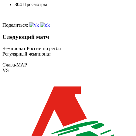
304 Просмотры
Поделиться:
Следующий матч
Чемпионат России по регби
Регулярный чемпионат
Слава-МАР
VS