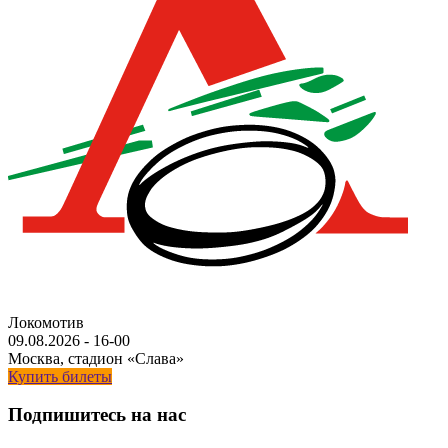
Локомотив
09.08.2026
-
16-00
Москва, стадион «Слава»
Купить билеты
Подпишитесь на нас