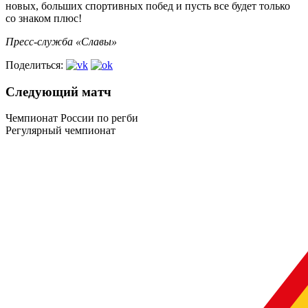
новых, больших спортивных побед и пусть все будет только
со знаком плюс!
Пресс-служба «Славы»
Поделиться:
Следующий матч
Чемпионат России по регби
Регулярный чемпионат