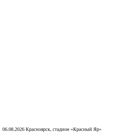
06.08.2026
Красноярск, стадион «Красный Яр»