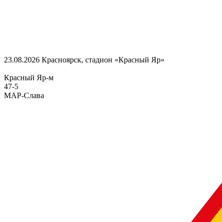
23.08.2026
Красноярск, стадион «Красный Яр»
Красный Яр-м
47
-
5
МАР-Слава