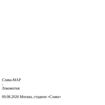
Слава-МАР
-
Локомотив
09.08.2026
Москва, стадион «Слава»