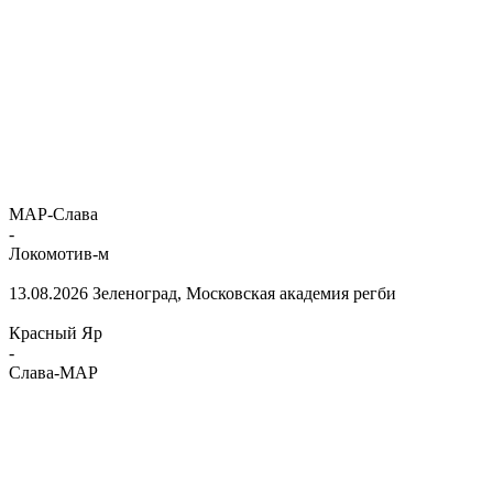
МАР-Слава
-
Локомотив-м
13.08.2026
Зеленоград, Московская академия регби
Красный Яр
-
Слава-МАР