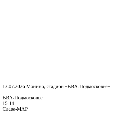
13.07.2026
Монино, стадион «ВВА-Подмосковье»
ВВА-Подмосковье
15
-
14
Слава-МАР