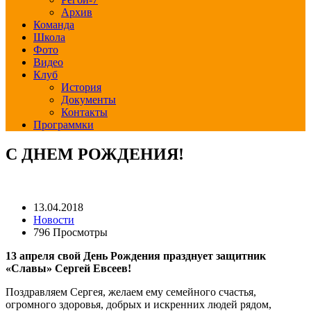
Архив
Команда
Школа
Фото
Видео
Клуб
История
Документы
Контакты
Программки
С ДНЕМ РОЖДЕНИЯ!
13.04.2018
Новости
796 Просмотры
13 апреля свой День Рождения празднует защитник
«Славы» Сергей Евсеев!
Поздравляем Сергея, желаем ему семейного счастья,
огромного здоровья, добрых и искренних людей рядом,