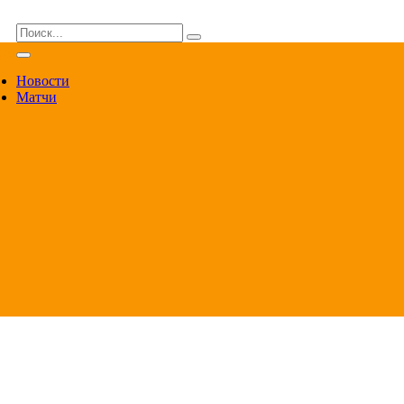
ВА
Новости
Матчи