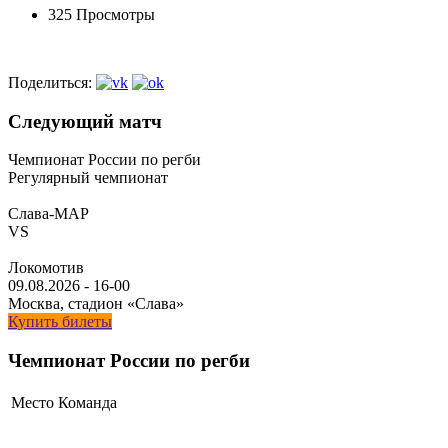
325 Просмотры
Поделиться:
Следующий матч
Чемпионат России по регби
Регулярный чемпионат
Слава-МАР
VS
Локомотив
09.08.2026
-
16-00
Москва, стадион «Слава»
Купить билеты
Чемпионат России по регби
Место
Команда