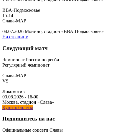
ВВА-Подмосковье
15
-
14
Слава-МАР
04.07.2026
Монино, стадион «ВВА-Подмосковье»
На страницу
Следующий матч
Чемпионат России по регби
Регулярный чемпионат
Слава-МАР
VS
Локомотив
09.08.2026
-
16-00
Москва, стадион «Слава»
Купить билеты
Подпишитесь на нас
Официальные соцсети Славы