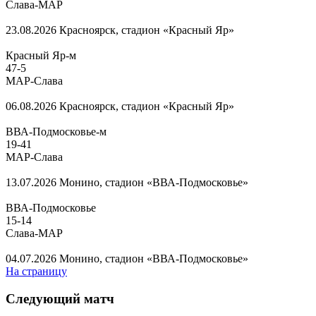
Слава-МАР
23.08.2026
Красноярск, стадион «Красный Яр»
Красный Яр-м
47
-
5
МАР-Слава
06.08.2026
Красноярск, стадион «Красный Яр»
ВВА-Подмосковье-м
19
-
41
МАР-Слава
13.07.2026
Монино, стадион «ВВА-Подмосковье»
ВВА-Подмосковье
15
-
14
Слава-МАР
04.07.2026
Монино, стадион «ВВА-Подмосковье»
На страницу
Следующий матч