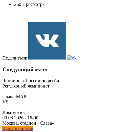
260 Просмотры
Поделиться:
Следующий матч
Чемпионат России по регби
Регулярный чемпионат
Слава-МАР
VS
Локомотив
09.08.2026
-
16-00
Москва, стадион «Слава»
Купить билеты