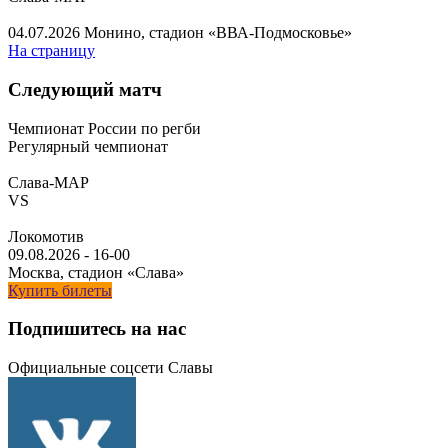
04.07.2026
Монино, стадион «ВВА-Подмосковье»
На страницу
Следующий матч
Чемпионат России по регби
Регулярный чемпионат
Слава-МАР
VS
Локомотив
09.08.2026
-
16-00
Москва, стадион «Слава»
Купить билеты
Подпишитесь на нас
Официальные соцсети Славы