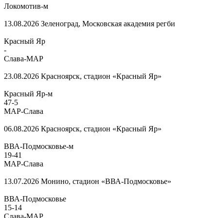
Локомотив-м
13.08.2026
Зеленоград, Московская академия регби
Красный Яр
-
Слава-МАР
23.08.2026
Красноярск, стадион «Красный Яр»
Красный Яр-м
47
-
5
МАР-Слава
06.08.2026
Красноярск, стадион «Красный Яр»
ВВА-Подмосковье-м
19
-
41
МАР-Слава
13.07.2026
Монино, стадион «ВВА-Подмосковье»
ВВА-Подмосковье
15
-
14
Слава-МАР