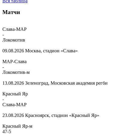
Вся таблица
Матчи
Слава-МАР
-
Локомотив
09.08.2026
Москва, стадион «Слава»
МАР-Слава
-
Локомотив-м
13.08.2026
Зеленоград, Московская академия регби
Красный Яр
-
Слава-МАР
23.08.2026
Красноярск, стадион «Красный Яр»
Красный Яр-м
47
-
5