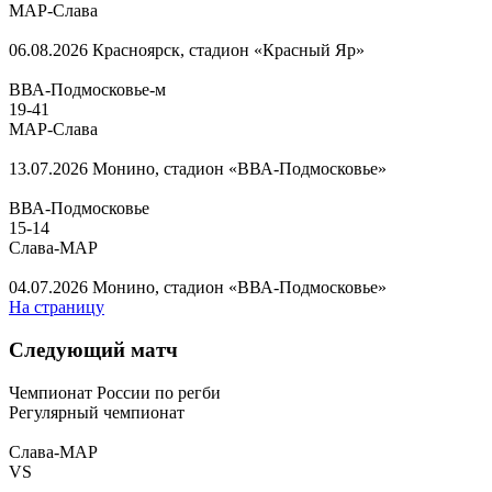
МАР-Слава
06.08.2026
Красноярск, стадион «Красный Яр»
ВВА-Подмосковье-м
19
-
41
МАР-Слава
13.07.2026
Монино, стадион «ВВА-Подмосковье»
ВВА-Подмосковье
15
-
14
Слава-МАР
04.07.2026
Монино, стадион «ВВА-Подмосковье»
На страницу
Следующий матч
Чемпионат России по регби
Регулярный чемпионат
Слава-МАР
VS