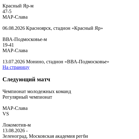
Красный Яр-м
47
-
5
МАР-Слава
06.08.2026
Красноярск, стадион «Красный Яр»
ВВА-Подмосковье-м
19
-
41
МАР-Слава
13.07.2026
Монино, стадион «ВВА-Подмосковье»
На страницу
Следующий матч
Чемпионат молодежных команд
Регулярный чемпионат
МАР-Слава
VS
Локомотив-м
13.08.2026
-
Зеленоград, Московская академия регби