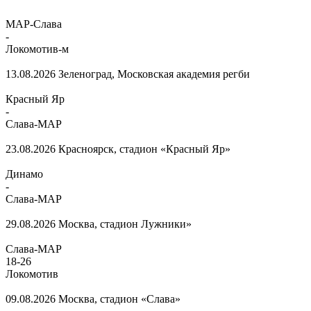
МАР-Слава
-
Локомотив-м
13.08.2026
Зеленоград, Московская академия регби
Красный Яр
-
Слава-МАР
23.08.2026
Красноярск, стадион «Красный Яр»
Динамо
-
Слава-МАР
29.08.2026
Москва, стадион Лужники»
Слава-МАР
18
-
26
Локомотив
09.08.2026
Москва, стадион «Слава»