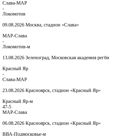
Слава-МАР
-
Локомотив
09.08.2026
Москва, стадион «Слава»
МАР-Слава
-
Локомотив-м
13.08.2026
Зеленоград, Московская академия регби
Красный Яр
-
Слава-МАР
23.08.2026
Красноярск, стадион «Красный Яр»
Красный Яр-м
47
-
5
МАР-Слава
06.08.2026
Красноярск, стадион «Красный Яр»
ВВА-Подмосковье-м