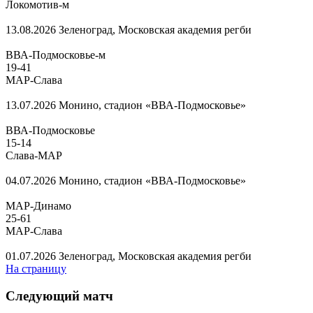
Локомотив-м
13.08.2026
Зеленоград, Московская академия регби
ВВА-Подмосковье-м
19
-
41
МАР-Слава
13.07.2026
Монино, стадион «ВВА-Подмосковье»
ВВА-Подмосковье
15
-
14
Слава-МАР
04.07.2026
Монино, стадион «ВВА-Подмосковье»
МАР-Динамо
25
-
61
МАР-Слава
01.07.2026
Зеленоград, Московская академия регби
На страницу
Следующий матч