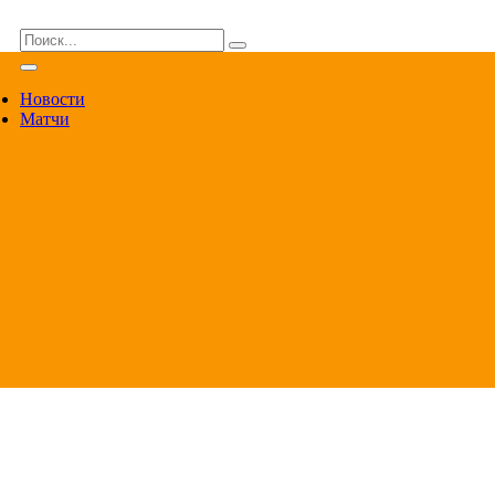
ВА
Новости
Матчи