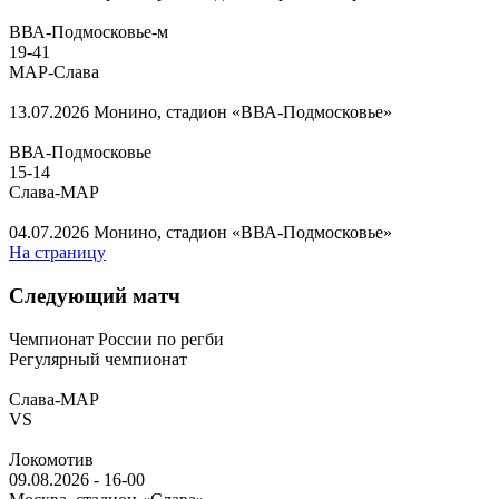
ВВА-Подмосковье-м
19
-
41
МАР-Слава
13.07.2026
Монино, стадион «ВВА-Подмосковье»
ВВА-Подмосковье
15
-
14
Слава-МАР
04.07.2026
Монино, стадион «ВВА-Подмосковье»
На страницу
Следующий матч
Чемпионат России по регби
Регулярный чемпионат
Слава-МАР
VS
Локомотив
09.08.2026
-
16-00