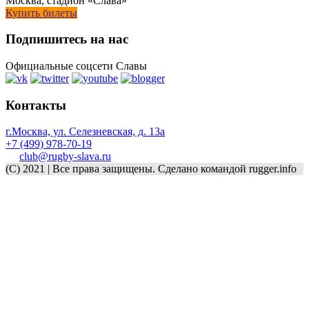
Москва, стадион «Слава»
Купить билеты
Подпишитесь на нас
Официальные соцсети Славы
Контакты
г.Москва, ул. Селезневская, д. 13a
+7 (499) 978-70-19
club@rugby-slava.ru
(C) 2021 | Все права защищены. Сделано командой rugger.info