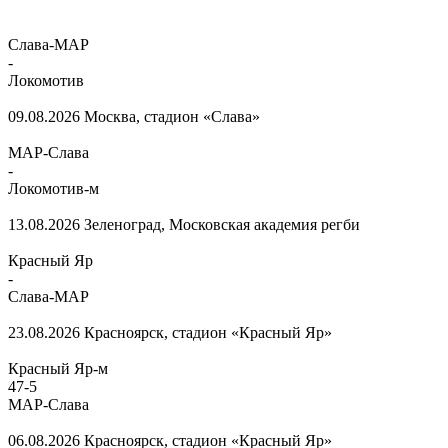
Слава-МАР
-
Локомотив
09.08.2026
Москва, стадион «Слава»
МАР-Слава
-
Локомотив-м
13.08.2026
Зеленоград, Московская академия регби
Красный Яр
-
Слава-МАР
23.08.2026
Красноярск, стадион «Красный Яр»
Красный Яр-м
47
-
5
МАР-Слава
06.08.2026
Красноярск, стадион «Красный Яр»