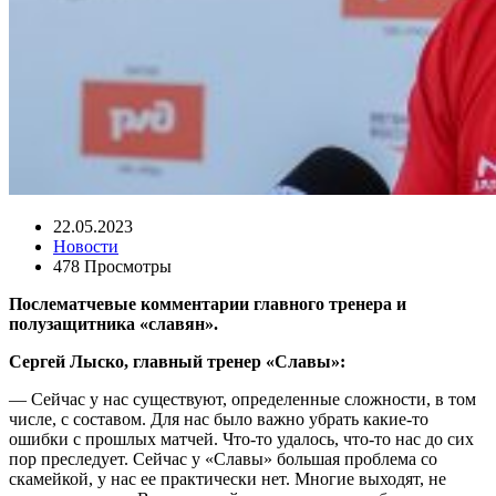
22.05.2023
Новости
478 Просмотры
Поcлематчевые комментарии главного тренера и
полузащитника «славян».
Сергей Лыско, главный тренер «Славы»:
— Сейчас у нас существуют, определенные сложности, в том
числе, с составом. Для нас было важно убрать какие-то
ошибки с прошлых матчей. Что-то удалось, что-то нас до сих
пор преследует. Сейчас у «Славы» большая проблема со
скамейкой, у нас ее практически нет. Многие выходят, не