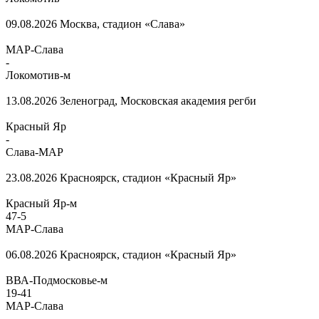
09.08.2026
Москва, стадион «Слава»
МАР-Слава
-
Локомотив-м
13.08.2026
Зеленоград, Московская академия регби
Красный Яр
-
Слава-МАР
23.08.2026
Красноярск, стадион «Красный Яр»
Красный Яр-м
47
-
5
МАР-Слава
06.08.2026
Красноярск, стадион «Красный Яр»
ВВА-Подмосковье-м
19
-
41
МАР-Слава