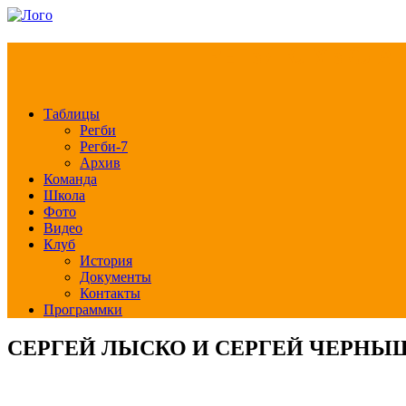
РЕГБИ КЛУБ СЛА
Таблицы
Регби
Регби-7
Архив
Команда
Школа
Фото
Видео
Клуб
История
Документы
Контакты
Программки
СЕРГЕЙ ЛЫСКО И СЕРГЕЙ ЧЕРНЫШ