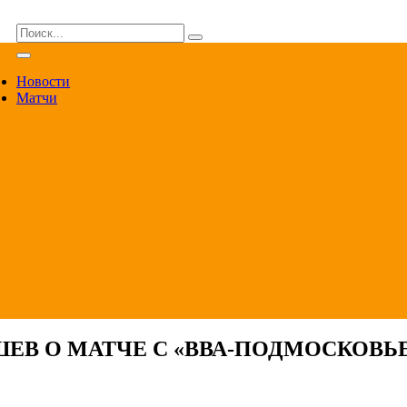
ВА
Новости
Матчи
ЕВ О МАТЧЕ С «ВВА-ПОДМОСКОВЬ