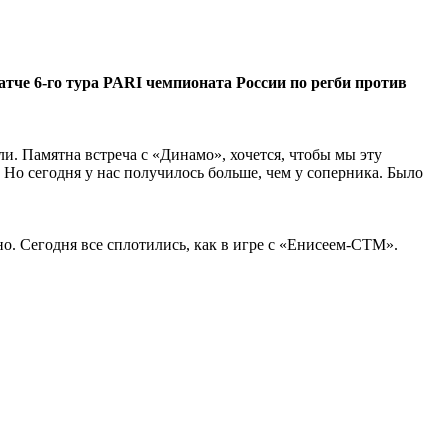
че 6-го тура PARI чемпионата России по регби против
и. Памятна встреча с «Динамо», хочется, чтобы мы эту
 Но сегодня у нас получилось больше, чем у соперника. Было
. Сегодня все сплотились, как в игре с «Енисеем-СТМ».