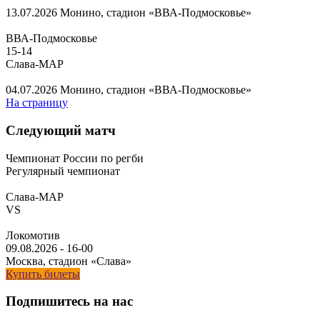
13.07.2026
Монино, стадион «ВВА-Подмосковье»
ВВА-Подмосковье
15
-
14
Слава-МАР
04.07.2026
Монино, стадион «ВВА-Подмосковье»
На страницу
Следующий матч
Чемпионат России по регби
Регулярный чемпионат
Слава-МАР
VS
Локомотив
09.08.2026
-
16-00
Москва, стадион «Слава»
Купить билеты
Подпишитесь на нас