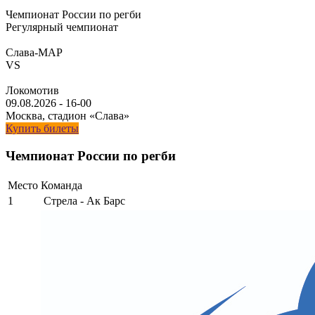
Чемпионат России по регби
Регулярный чемпионат
Слава-МАР
VS
Локомотив
09.08.2026
-
16-00
Москва, стадион «Слава»
Купить билеты
Чемпионат России по регби
Место
Команда
1
Стрела - Ак Барс