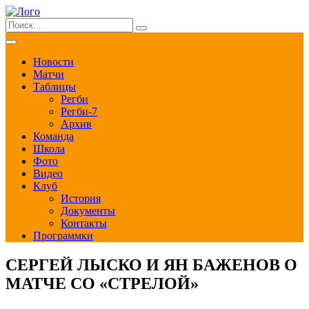
Новости
Матчи
Таблицы
Регби
Регби-7
Архив
Команда
Школа
Фото
Видео
Клуб
История
Документы
Контакты
Программки
СЕРГЕЙ ЛЫСКО И ЯН БАЖЕНОВ О
МАТЧЕ СО «СТРЕЛОЙ»