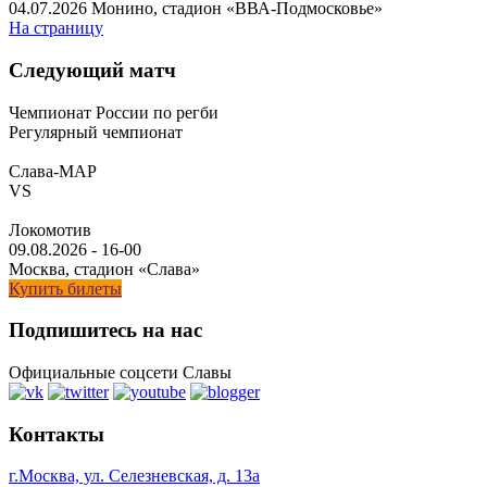
04.07.2026
Монино, стадион «ВВА-Подмосковье»
На страницу
Следующий матч
Чемпионат России по регби
Регулярный чемпионат
Слава-МАР
VS
Локомотив
09.08.2026
-
16-00
Москва, стадион «Слава»
Купить билеты
Подпишитесь на нас
Официальные соцсети Славы
Контакты
г.Москва, ул. Селезневская, д. 13a