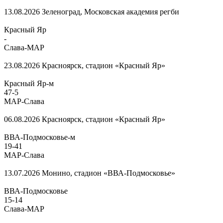
13.08.2026
Зеленоград, Московская академия регби
Красный Яр
-
Слава-МАР
23.08.2026
Красноярск, стадион «Красный Яр»
Красный Яр-м
47
-
5
МАР-Слава
06.08.2026
Красноярск, стадион «Красный Яр»
ВВА-Подмосковье-м
19
-
41
МАР-Слава
13.07.2026
Монино, стадион «ВВА-Подмосковье»
ВВА-Подмосковье
15
-
14
Слава-МАР