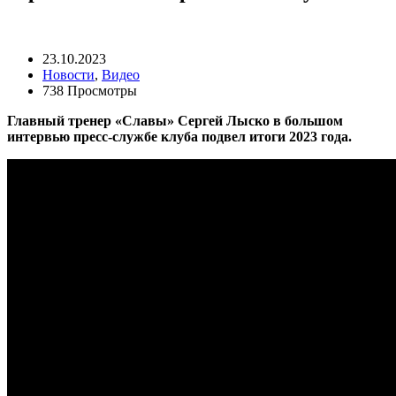
23.10.2023
Новости
,
Видео
738 Просмотры
Главный тренер «Славы» Сергей Лыско в большом
интервью пресс-службе клуба подвел итоги 2023 года.