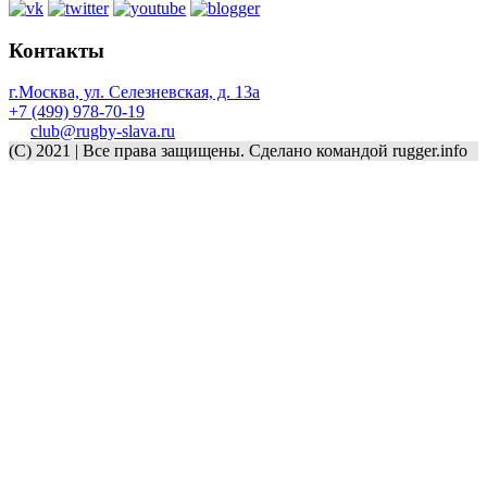
Контакты
г.Москва, ул. Селезневская, д. 13a
+7 (499) 978-70-19
club@rugby-slava.ru
(C) 2021 | Все права защищены. Сделано командой rugger.info