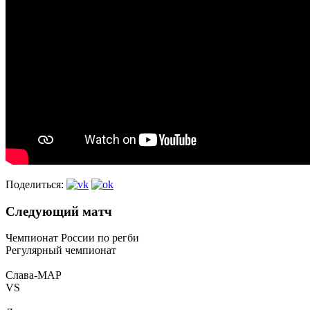
Поделиться:
Следующий матч
Чемпионат России по регби
Регулярный чемпионат
Слава-МАР
VS