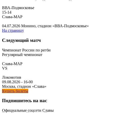
ВВА-Подмосковье
15
-
14
Слава-МАР
04.07.2026
Монино, стадион «ВВА-Подмосковье»
На страницу
Следующий матч
Чемпионат России по регби
Регулярный чемпионат
Слава-МАР
VS
Локомотив
09.08.2026
-
16-00
Москва, стадион «Слава»
Купить билеты
Подпишитесь на нас
Официальные соцсети Славы