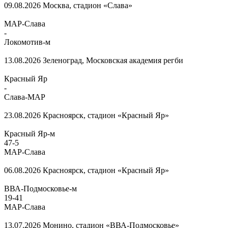
09.08.2026
Москва, стадион «Слава»
МАР-Слава
-
Локомотив-м
13.08.2026
Зеленоград, Московская академия регби
Красный Яр
-
Слава-МАР
23.08.2026
Красноярск, стадион «Красный Яр»
Красный Яр-м
47
-
5
МАР-Слава
06.08.2026
Красноярск, стадион «Красный Яр»
ВВА-Подмосковье-м
19
-
41
МАР-Слава
13.07.2026
Монино, стадион «ВВА-Подмосковье»