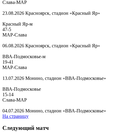
Слава-МАР
23.08.2026
Красноярск, стадион «Красный Яр»
Красный Яр-м
47
-
5
МАР-Слава
06.08.2026
Красноярск, стадион «Красный Яр»
ВВА-Подмосковье-м
19
-
41
МАР-Слава
13.07.2026
Монино, стадион «ВВА-Подмосковье»
ВВА-Подмосковье
15
-
14
Слава-МАР
04.07.2026
Монино, стадион «ВВА-Подмосковье»
На страницу
Следующий матч