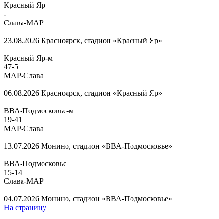
Красный Яр
-
Слава-МАР
23.08.2026
Красноярск, стадион «Красный Яр»
Красный Яр-м
47
-
5
МАР-Слава
06.08.2026
Красноярск, стадион «Красный Яр»
ВВА-Подмосковье-м
19
-
41
МАР-Слава
13.07.2026
Монино, стадион «ВВА-Подмосковье»
ВВА-Подмосковье
15
-
14
Слава-МАР
04.07.2026
Монино, стадион «ВВА-Подмосковье»
На страницу