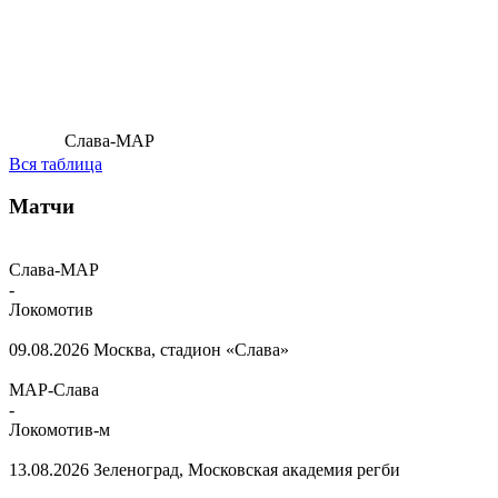
Слава-МАР
Вся таблица
Матчи
Слава-МАР
-
Локомотив
09.08.2026
Москва, стадион «Слава»
МАР-Слава
-
Локомотив-м
13.08.2026
Зеленоград, Московская академия регби