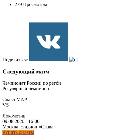
279 Просмотры
Поделиться:
Следующий матч
Чемпионат России по регби
Регулярный чемпионат
Слава-МАР
VS
Локомотив
09.08.2026
-
16-00
Москва, стадион «Слава»
Купить билеты