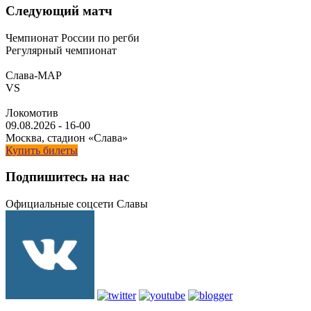
Следующий матч
Чемпионат России по регби
Регулярный чемпионат
Слава-МАР
VS
Локомотив
09.08.2026
-
16-00
Москва, стадион «Слава»
Купить билеты
Подпишитесь на нас
Официальные соцсети Славы