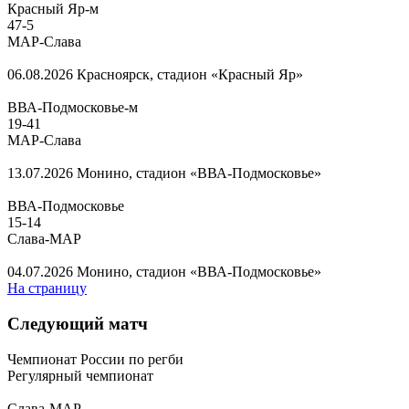
Красный Яр-м
47
-
5
МАР-Слава
06.08.2026
Красноярск, стадион «Красный Яр»
ВВА-Подмосковье-м
19
-
41
МАР-Слава
13.07.2026
Монино, стадион «ВВА-Подмосковье»
ВВА-Подмосковье
15
-
14
Слава-МАР
04.07.2026
Монино, стадион «ВВА-Подмосковье»
На страницу
Следующий матч
Чемпионат России по регби
Регулярный чемпионат
Слава-МАР