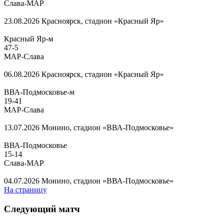
Слава-МАР
23.08.2026
Красноярск, стадион «Красный Яр»
Красный Яр-м
47
-
5
МАР-Слава
06.08.2026
Красноярск, стадион «Красный Яр»
ВВА-Подмосковье-м
19
-
41
МАР-Слава
13.07.2026
Монино, стадион «ВВА-Подмосковье»
ВВА-Подмосковье
15
-
14
Слава-МАР
04.07.2026
Монино, стадион «ВВА-Подмосковье»
На страницу
Следующий матч