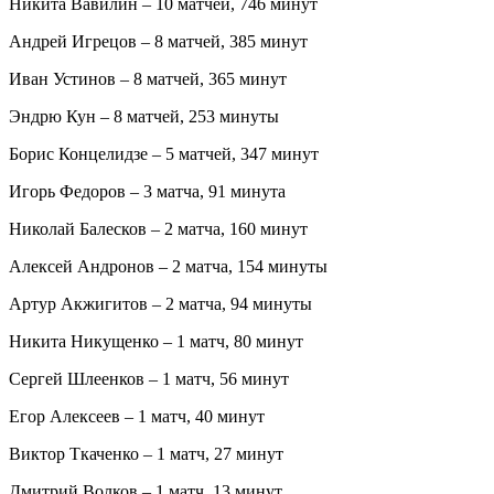
Никита Вавилин – 10 матчей, 746 минут
Андрей Игрецов – 8 матчей, 385 минут
Иван Устинов – 8 матчей, 365 минут
Эндрю Кун – 8 матчей, 253 минуты
Борис Концелидзе – 5 матчей, 347 минут
Игорь Федоров – 3 матча, 91 минута
Николай Балесков – 2 матча, 160 минут
Алексей Андронов – 2 матча, 154 минуты
Артур Акжигитов – 2 матча, 94 минуты
Никита Никущенко – 1 матч, 80 минут
Сергей Шлеенков – 1 матч, 56 минут
Егор Алексеев – 1 матч, 40 минут
Виктор Ткаченко – 1 матч, 27 минут
Дмитрий Волков – 1 матч, 13 минут