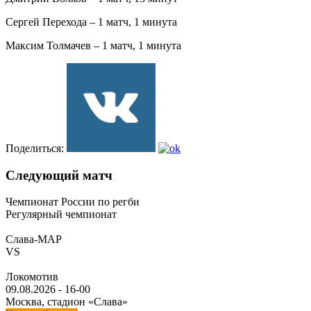
Сергей Перехода – 1 матч, 1 минута
Максим Толмачев – 1 матч, 1 минута
Поделиться:
Следующий матч
Чемпионат России по регби
Регулярный чемпионат
Слава-МАР
VS
Локомотив
09.08.2026
-
16-00
Москва, стадион «Слава»