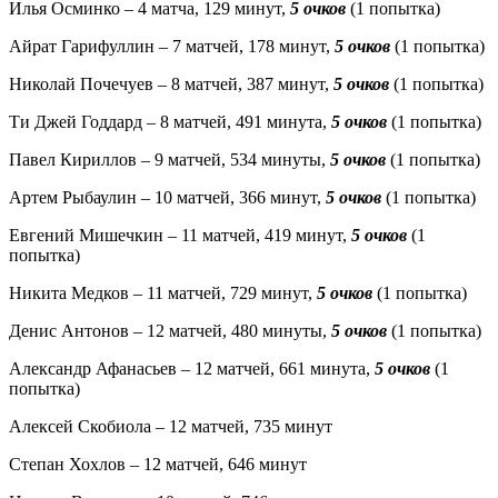
Илья Осминко – 4 матча, 129 минут,
5 очков
(1 попытка)
Айрат Гарифуллин – 7 матчей, 178 минут,
5 очков
(1 попытка)
Николай Почечуев – 8 матчей, 387 минут,
5 очков
(1 попытка)
Ти Джей Годдард – 8 матчей, 491 минута,
5 очков
(1 попытка)
Павел Кириллов – 9 матчей, 534 минуты,
5 очков
(1 попытка)
Артем Рыбаулин – 10 матчей, 366 минут,
5 очков
(1 попытка)
Евгений Мишечкин – 11 матчей, 419 минут,
5 очков
(1
попытка)
Никита Медков – 11 матчей, 729 минут,
5 очков
(1 попытка)
Денис Антонов – 12 матчей, 480 минуты,
5 очков
(1 попытка)
Александр Афанасьев – 12 матчей, 661 минута,
5 очков
(1
попытка)
Алексей Скобиола – 12 матчей, 735 минут
Степан Хохлов – 12 матчей, 646 минут