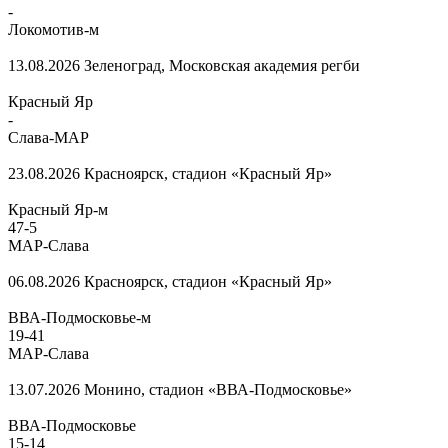
-
Локомотив-м
13.08.2026
Зеленоград, Московская академия регби
Красный Яр
-
Слава-МАР
23.08.2026
Красноярск, стадион «Красный Яр»
Красный Яр-м
47
-
5
МАР-Слава
06.08.2026
Красноярск, стадион «Красный Яр»
ВВА-Подмосковье-м
19
-
41
МАР-Слава
13.07.2026
Монино, стадион «ВВА-Подмосковье»
ВВА-Подмосковье
15
-
14