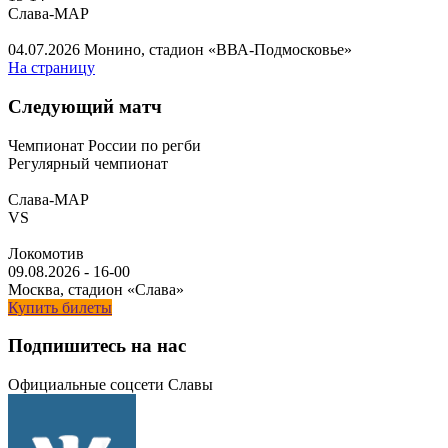
Слава-МАР
04.07.2026
Монино, стадион «ВВА-Подмосковье»
На страницу
Следующий матч
Чемпионат России по регби
Регулярный чемпионат
Слава-МАР
VS
Локомотив
09.08.2026
-
16-00
Москва, стадион «Слава»
Купить билеты
Подпишитесь на нас
Официальные соцсети Славы