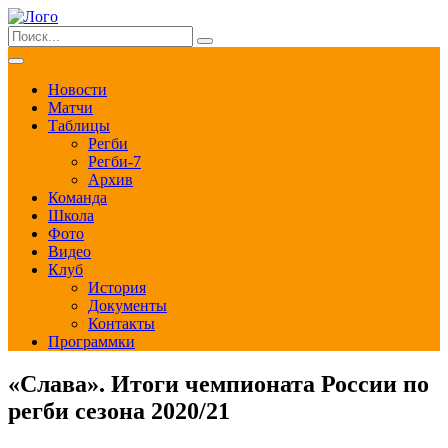
Новости
Матчи
Таблицы
Регби
Регби-7
Архив
Команда
Школа
Фото
Видео
Клуб
История
Документы
Контакты
Программки
«Слава». Итоги чемпионата России по
регби сезона 2020/21