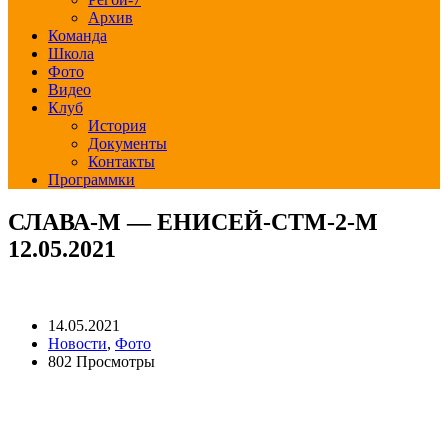
Архив
Команда
Школа
Фото
Видео
Клуб
История
Документы
Контакты
Программки
СЛАВА-М — ЕНИСЕЙ-СТМ-2-М
12.05.2021
14.05.2021
Новости
,
Фото
802 Просмотры