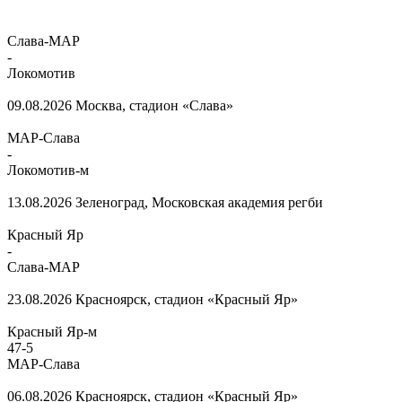
Слава-МАР
-
Локомотив
09.08.2026
Москва, стадион «Слава»
МАР-Слава
-
Локомотив-м
13.08.2026
Зеленоград, Московская академия регби
Красный Яр
-
Слава-МАР
23.08.2026
Красноярск, стадион «Красный Яр»
Красный Яр-м
47
-
5
МАР-Слава
06.08.2026
Красноярск, стадион «Красный Яр»