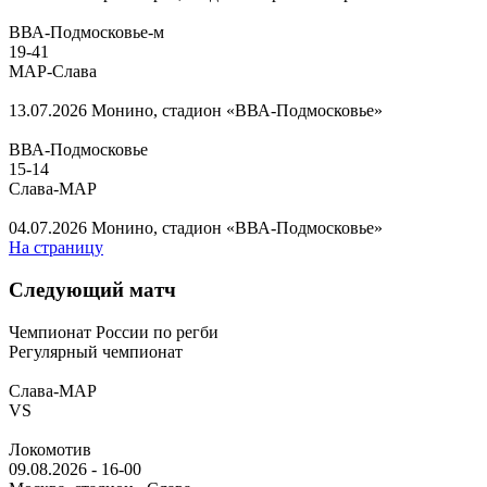
ВВА-Подмосковье-м
19
-
41
МАР-Слава
13.07.2026
Монино, стадион «ВВА-Подмосковье»
ВВА-Подмосковье
15
-
14
Слава-МАР
04.07.2026
Монино, стадион «ВВА-Подмосковье»
На страницу
Следующий матч
Чемпионат России по регби
Регулярный чемпионат
Слава-МАР
VS
Локомотив
09.08.2026
-
16-00