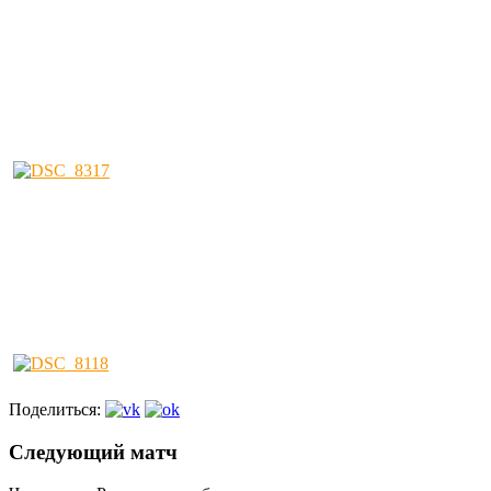
Поделиться:
Следующий матч