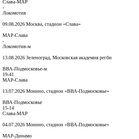
Слава-МАР
-
Локомотив
09.08.2026
Москва, стадион «Слава»
МАР-Слава
-
Локомотив-м
13.08.2026
Зеленоград, Московская академия регби
ВВА-Подмосковье-м
19
-
41
МАР-Слава
13.07.2026
Монино, стадион «ВВА-Подмосковье»
ВВА-Подмосковье
15
-
14
Слава-МАР
04.07.2026
Монино, стадион «ВВА-Подмосковье»
МАР-Динамо