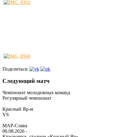
Поделиться:
Следующий матч
Чемпионат молодежных команд
Регулярный чемпионат
Красный Яр-м
VS
МАР-Слава
06.08.2026
-
Красноярск, стадион «Красный Яр»