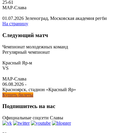
25
-
61
МАР-Слава
01.07.2026
Зеленоград, Московская академия регби
На страницу
Следующий матч
Чемпионат молодежных команд
Регулярный чемпионат
Красный Яр-м
VS
МАР-Слава
06.08.2026
-
Красноярск, стадион «Красный Яр»
Купить билеты
Подпишитесь на нас
Официальные соцсети Славы