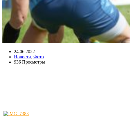
24.06.2022
Новости
,
Фото
936 Просмотры