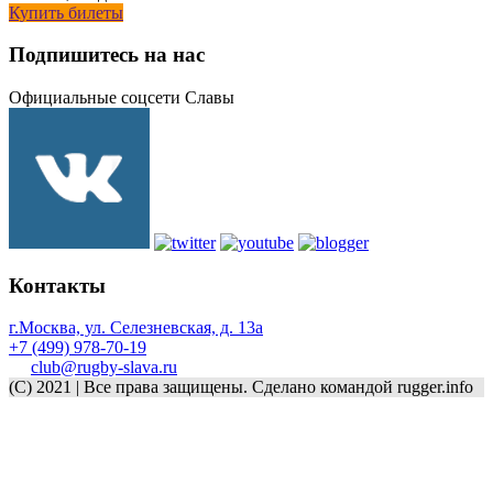
Купить билеты
Подпишитесь на нас
Официальные соцсети Славы
Контакты
г.Москва, ул. Селезневская, д. 13a
+7 (499) 978-70-19
club@rugby-slava.ru
(C) 2021 | Все права защищены. Сделано командой rugger.info