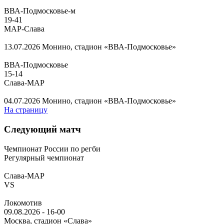
ВВА-Подмосковье-м
19
-
41
МАР-Слава
13.07.2026
Монино, стадион «ВВА-Подмосковье»
ВВА-Подмосковье
15
-
14
Слава-МАР
04.07.2026
Монино, стадион «ВВА-Подмосковье»
На страницу
Следующий матч
Чемпионат России по регби
Регулярный чемпионат
Слава-МАР
VS
Локомотив
09.08.2026
-
16-00
Москва, стадион «Слава»