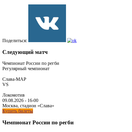
Поделиться:
Следующий матч
Чемпионат России по регби
Регулярный чемпионат
Слава-МАР
VS
Локомотив
09.08.2026
-
16-00
Москва, стадион «Слава»
Купить билеты
Чемпионат России по регби