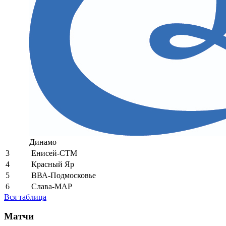
Динамо
3
Енисей-СТМ
4
Красный Яр
5
ВВА-Подмосковье
6
Слава-МАР
Вся таблица
Матчи