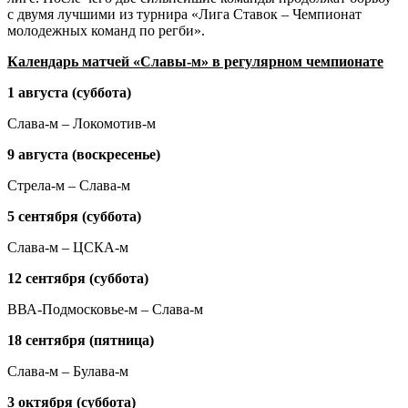
с двумя лучшими из турнира «Лига Ставок – Чемпионат
молодежных команд по регби».
Календарь матчей «Славы-м» в регулярном чемпионате
1 августа (суббота)
Слава-м – Локомотив-м
9 августа (воскресенье)
Стрела-м – Слава-м
5 сентября (суббота)
Слава-м – ЦСКА-м
12 сентября (суббота)
ВВА-Подмосковье-м – Слава-м
18 сентября (пятница)
Слава-м – Булава-м
3 октября (суббота)