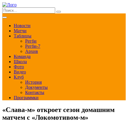
Новости
Матчи
Таблицы
Регби
Регби-7
Архив
Команда
Школа
Фото
Видео
Клуб
История
Документы
Контакты
Программки
«Слава-м» откроет сезон домашним
матчем с «Локомотивом-м»